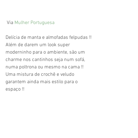
 Via 
Mulher Portuguesa
Delícia de manta e almofadas felpudas !! 
Além de darem um look super 
moderninho para o ambiente, são um 
charme nos cantinhos seja num sofá, 
numa poltrona ou mesmo na cama !! 
Uma mistura de crochê e veludo 
garantem ainda mais estilo para o 
espaço !!  