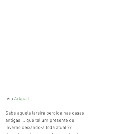
 Via 
Arkpad
Sabe aquela lareira perdida nas casas 
antigas ... que tal um presente de 
inverno deixando-a toda atual ?? 