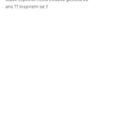
ano ?? Inspirem-se !! 