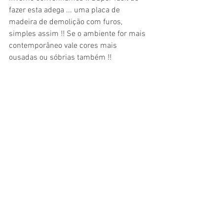
fazer esta adega ... uma placa de 
madeira de demolição com furos, 
simples assim !! Se o ambiente for mais 
contemporâneo vale cores mais 
ousadas ou sóbrias também !!  