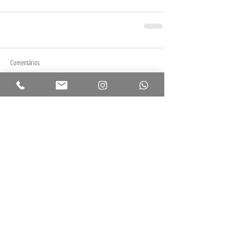
Comentários
Escreva um comentário