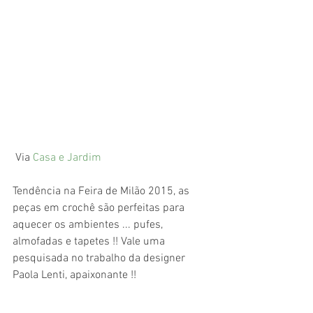
 Via 
Casa e Jardim
Tendência na Feira de Milão 2015, as 
peças em crochê são perfeitas para 
aquecer os ambientes ... pufes, 
almofadas e tapetes !! Vale uma 
pesquisada no trabalho da designer 
Paola Lenti, apaixonante !! 