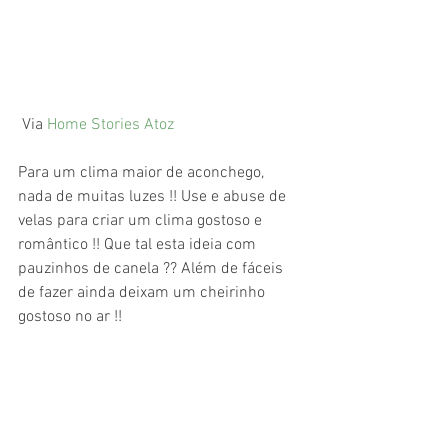
 Via 
Home Stories Atoz
Para um clima maior de aconchego, 
nada de muitas luzes !! Use e abuse de 
velas para criar um clima gostoso e 
romântico !! Que tal esta ideia com 
pauzinhos de canela ?? Além de fáceis 
de fazer ainda deixam um cheirinho 
gostoso no ar !! 