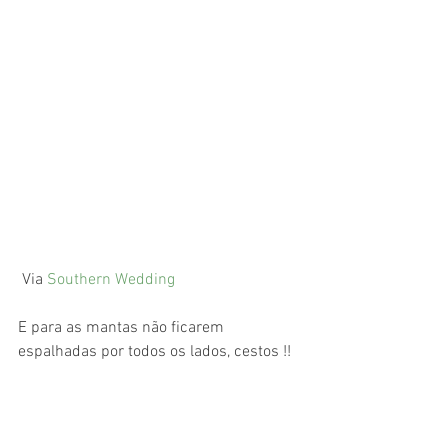
 Via 
Southern Wedding
E para as mantas não ficarem 
espalhadas por todos os lados, cestos !!  