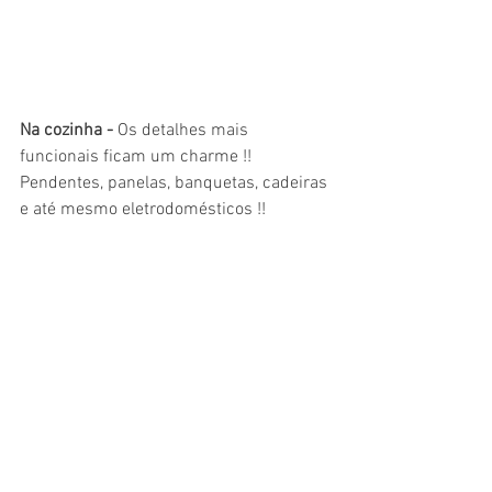
Na cozinha - 
Os detalhes mais 
funcionais ficam um charme !! 
Pendentes, panelas, banquetas, cadeiras 
e até mesmo eletrodomésticos !!