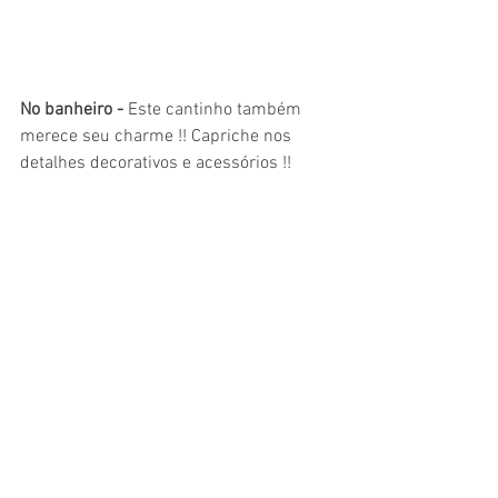
No banheiro - 
Este cantinho também 
merece seu charme !! Capriche nos 
detalhes decorativos e acessórios !!