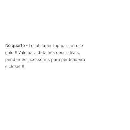
No quarto - 
Local super top para o rose 
gold !! Vale para detalhes decorativos, 
pendentes, acessórios para penteadeira 
e closet !!