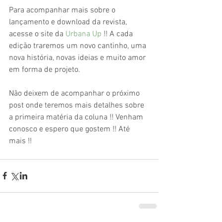
Para acompanhar mais sobre o 
lançamento e download da revista, 
acesse o site da 
Urbana Up
 !! A cada 
edição traremos um novo cantinho, uma 
nova história, novas ideias e muito amor 
em forma de projeto.
Não deixem de acompanhar o próximo 
post onde teremos mais detalhes sobre 
a primeira matéria da coluna !! Venham 
conosco e espero que gostem !! Até 
mais !!