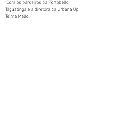
 Com os parceiros da Portobello 
Taguatinga e a diretora da Urbana Up 
Telma Mello