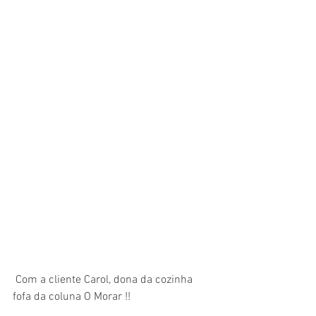
 Com a cliente Carol, dona da cozinha 
fofa da coluna O Morar !!