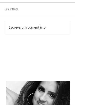
Comentários
Escreva um comentário