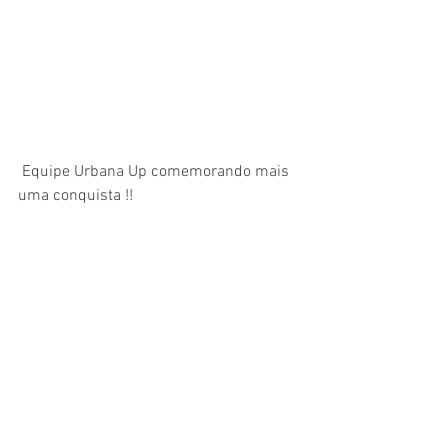
 Equipe Urbana Up comemorando mais 
uma conquista !!