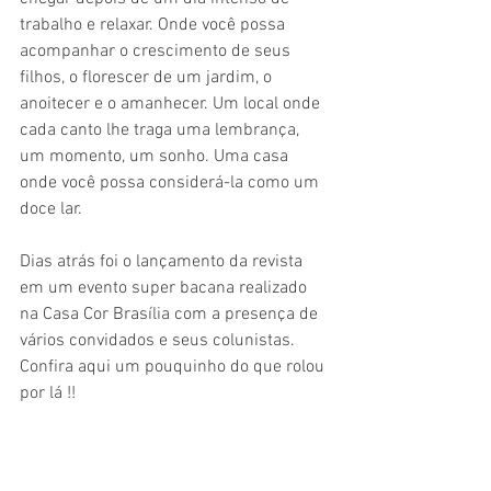
trabalho e relaxar. Onde você possa 
acompanhar o crescimento de seus 
filhos, o florescer de um jardim, o 
anoitecer e o amanhecer. Um local onde 
cada canto lhe traga uma lembrança, 
um momento, um sonho. Uma casa 
onde você possa considerá-la como um 
doce lar.
Dias atrás foi o lançamento da revista 
em um evento super bacana realizado 
na Casa Cor Brasília com a presença de 
vários convidados e seus colunistas. 
Confira aqui um pouquinho do que rolou 
por lá !!