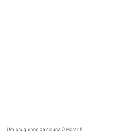
 Um pouquinho da coluna O Morar !!