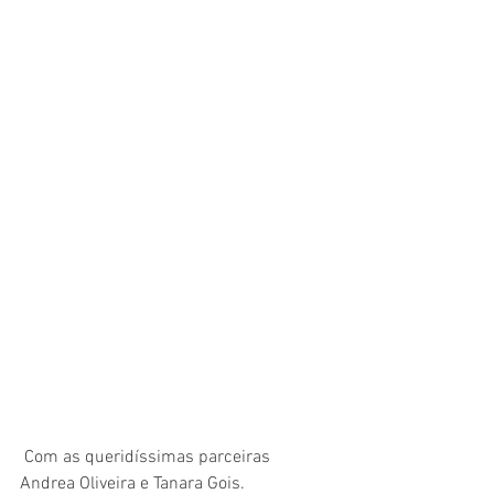
 Com as queridíssimas parceiras 
Andrea Oliveira e Tanara Gois.